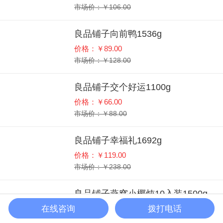
市场价：￥106.00
良品铺子向前鸭1536g
价格：￥89.00
市场价：￥128.00
良品铺子交个好运1100g
价格：￥66.00
市场价：￥88.00
良品铺子幸福礼1692g
价格：￥119.00
市场价：￥238.00
良品铺子燕窝小椰炖10入装1500g
在线咨询
拨打电话
价格：￥256.00
市场价：￥368.00