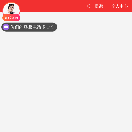
搜索
个人中心
你们的客服电话多少？