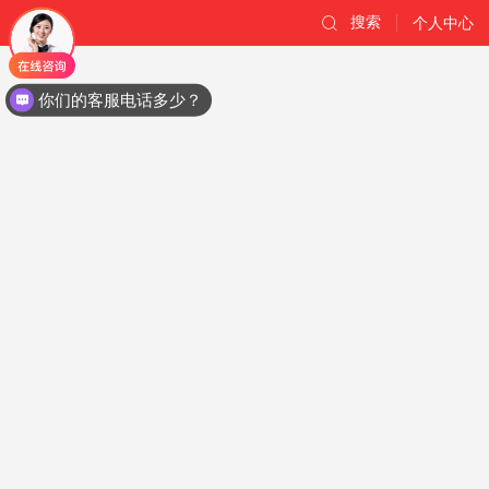
搜索
个人中心
你们的客服电话多少？