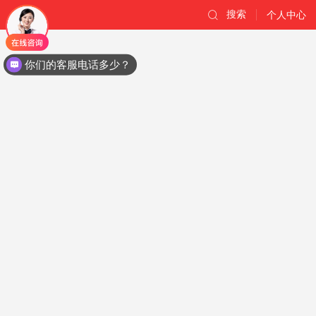
搜索
个人中心
你们的客服电话多少？