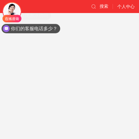
搜索
个人中心
现在有优惠活动吗
你们的客服电话多少？