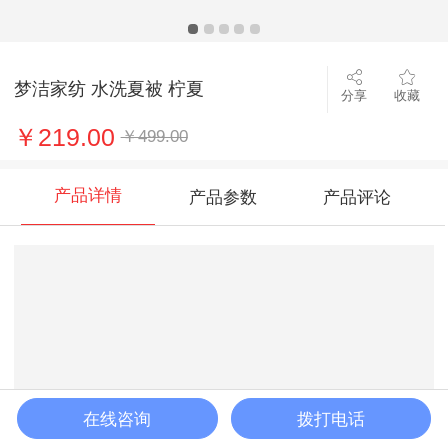
梦洁家纺 水洗夏被 柠夏
分享
收藏
￥219.00
￥499.00
产品详情
产品参数
产品评论
在线咨询
拨打电话
加入购物车
立即购买
客服
购物车
首页