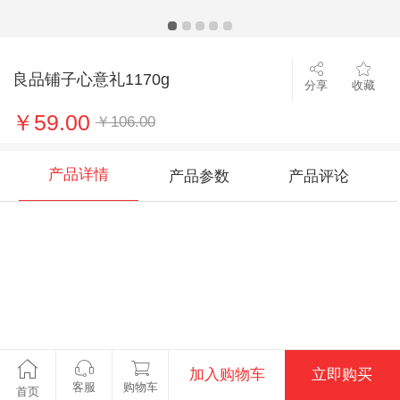
良品铺子心意礼1170g
分享
收藏
￥59.00
￥106.00
产品详情
产品参数
产品评论
加入购物车
立即购买
客服
购物车
首页