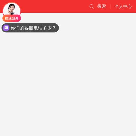
搜索
个人中心
你们的客服电话多少？