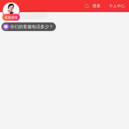
搜索
个人中心
现在有优惠活动吗
你们的客服电话多少？