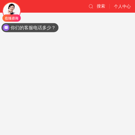
搜索
个人中心
你们的客服电话多少？